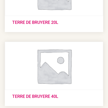
TERRE DE BRUYERE 20L
TERRE DE BRUYERE 40L