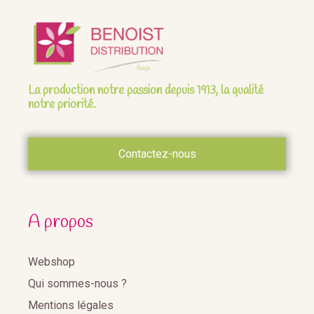
La production notre passion depuis 1913, la qualité
notre priorité.
Contactez-nous
A propos
Webshop
Qui sommes-nous ?
Mentions légales