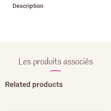
Description
Les produits associés
Related products