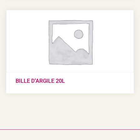
BILLE D'ARGILE 20L