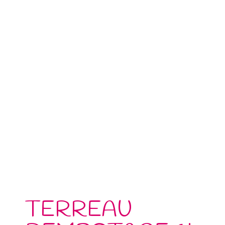
TERREAU