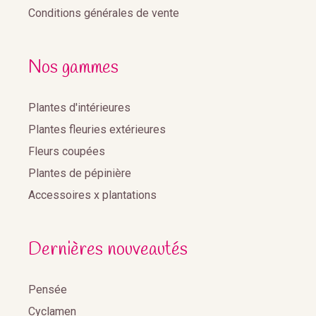
Conditions générales de vente
Nos gammes
Plantes d'intérieures
Plantes fleuries extérieures
Fleurs coupées
Plantes de pépinière
Accessoires x plantations
Dernières nouveautés
Pensée
Cyclamen