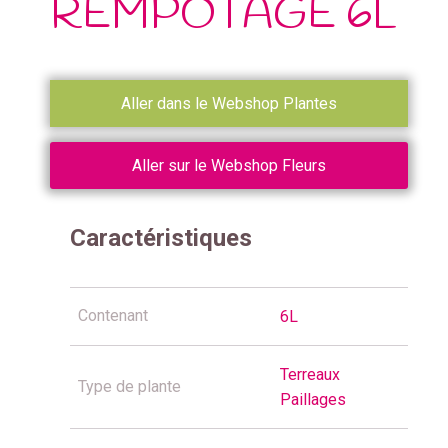
REMPOTAGE 6L
Aller dans le Webshop Plantes
Aller sur le Webshop Fleurs
Caractéristiques
Contenant
6L
Terreaux
Type de plante
Paillages