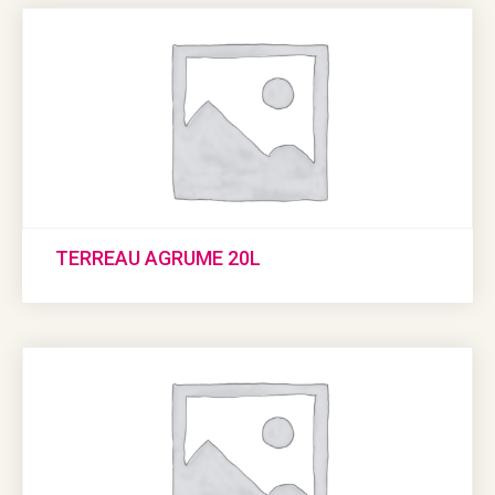
TERREAU AGRUME 20L