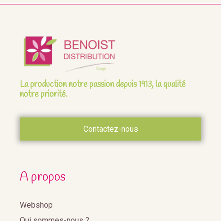
La production notre passion depuis 1913, la qualité
notre priorité.
Contactez-nous
A propos
Webshop
Qui sommes-nous ?