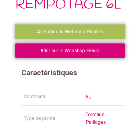
REMPOTAGE 6L
Aller dans le Webshop Plantes
Aller sur le Webshop Fleurs
Caractéristiques
Contenant
6L
Terreaux
Type de plante
Paillages