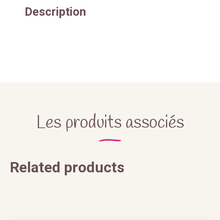
Description
Les produits associés
Related products