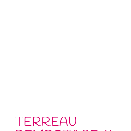
TERREAU