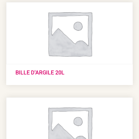
BILLE D'ARGILE 20L