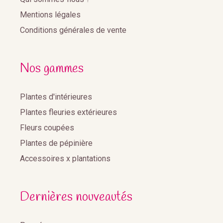
Mentions légales
Conditions générales de vente
Nos gammes
Plantes d'intérieures
Plantes fleuries extérieures
Fleurs coupées
Plantes de pépinière
Accessoires x plantations
Dernières nouveautés