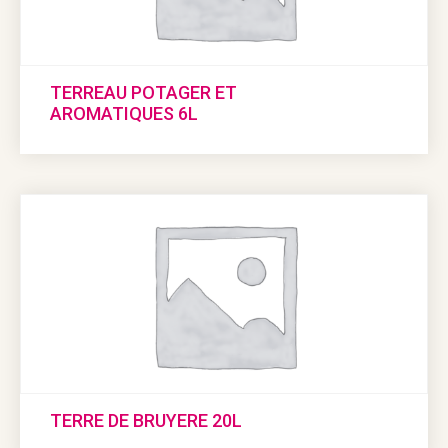
TERREAU POTAGER ET
AROMATIQUES 6L
TERRE DE BRUYERE 20L