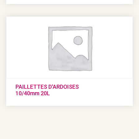
PAILLETTES D'ARDOISES
10/40mm 20L