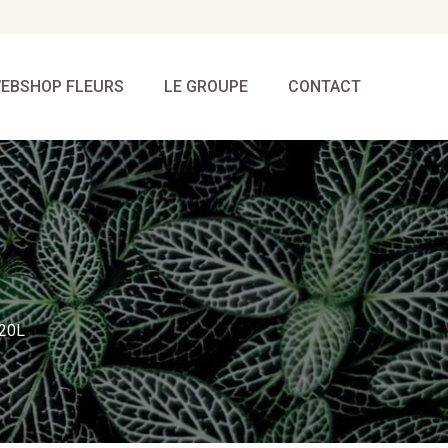
EBSHOP FLEURS
LE GROUPE
CONTACT
20L