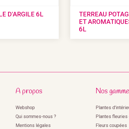
LE D'ARGILE 6L
TERREAU POTAG
ET AROMATIQUE
6L
A propos
Nos gamme
Webshop
Plantes d'intéri
Qui sommes-nous ?
Plantes fleuries
Mentions légales
Fleurs coupées