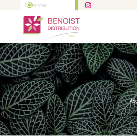
Rechercher :
Acc