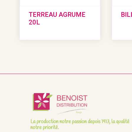
TERREAU AGRUME
BIL
20L
La production notre passion depuis 1913, la qualité
notre priorité.