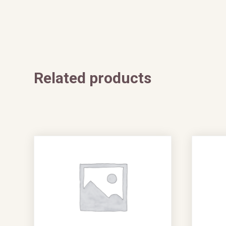
Related products