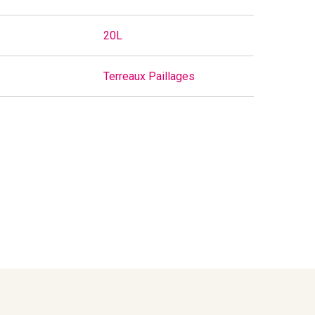
20L
Terreaux Paillages