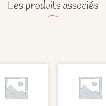
Les produits associés