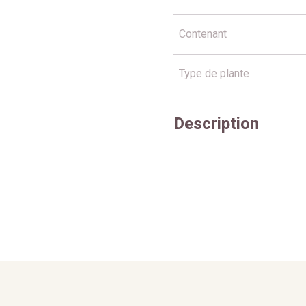
Contenant
Type de plante
Description