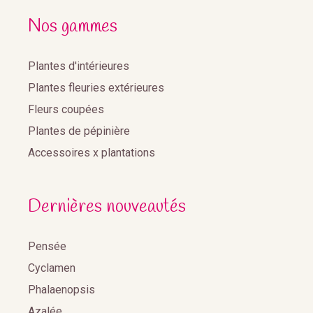
Nos gammes
Plantes d'intérieures
Plantes fleuries extérieures
Fleurs coupées
Plantes de pépinière
Accessoires x plantations
Dernières nouveautés
Pensée
Cyclamen
Phalaenopsis
Azalée