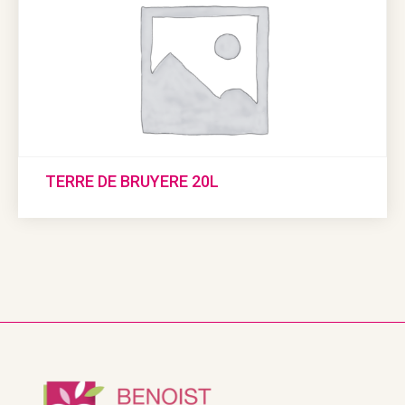
TERRE DE BRUYERE 20L