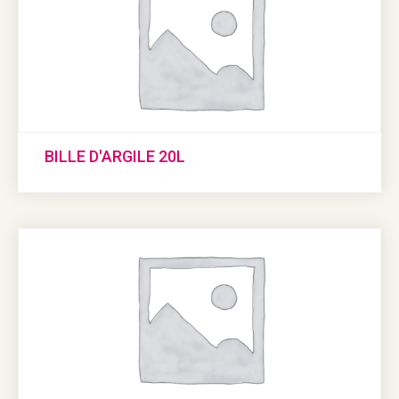
BILLE D'ARGILE 20L