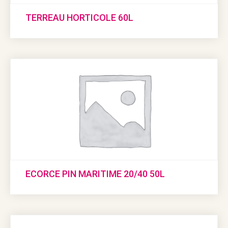
TERREAU HORTICOLE 60L
ECORCE PIN MARITIME 20/40 50L