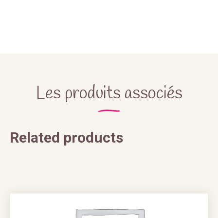
Les produits associés
Related products