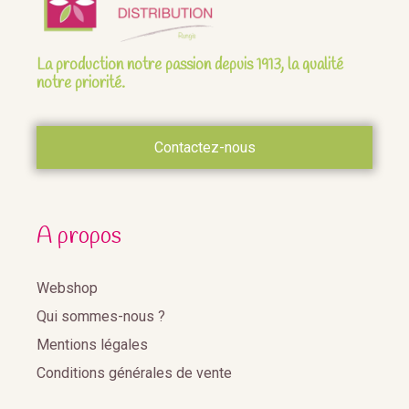
La production notre passion depuis 1913, la qualité
notre priorité.
Contactez-nous
A propos
Webshop
Qui sommes-nous ?
Mentions légales
Conditions générales de vente