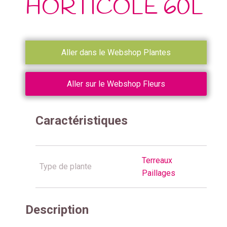
HORTICOLE 60L
Aller dans le Webshop Plantes
Aller sur le Webshop Fleurs
Caractéristiques
Terreaux
Type de plante
Paillages
Description