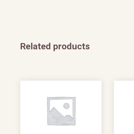
Related products