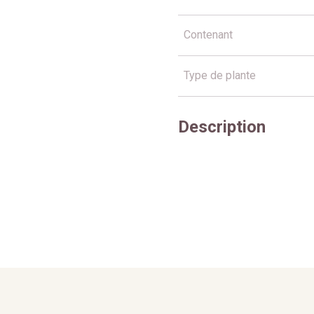
Contenant
Type de plante
Description