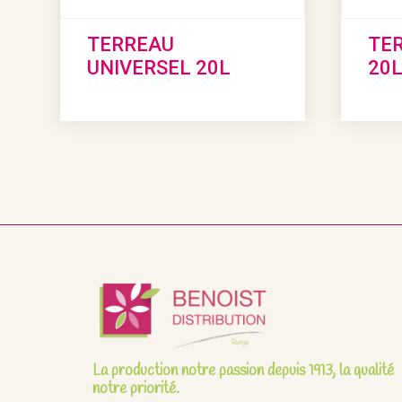
TERREAU
TER
UNIVERSEL 20L
20
La production notre passion depuis 1913, la qualité
notre priorité.