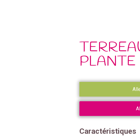
TERREA
PLANTE 
All
A
Caractéristiques