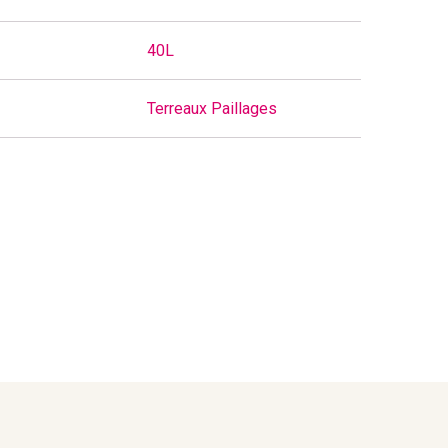
40L
Terreaux Paillages