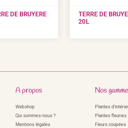
RE DE BRUYERE
TERRE DE BRUY
L
20L
A propos
Nos gamme
Webshop
Plantes d'intéri
Qui sommes-nous ?
Plantes fleuries
Mentions légales
Fleurs coupées