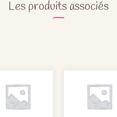
Les produits associés